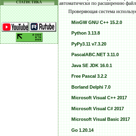
СТАТИСТИКА
автоматически по расширению файл
Проверяющая система использу
MinGW GNU C++ 15.2.0
Python 3.13.8
PyPy3.11 v7.3.20
PascalABC.NET 3.11.0
Java SE JDK 16.0.1
Free Pascal 3.2.2
Borland Delphi 7.0
Microsoft Visual C++ 2017
Microsoft Visual C# 2017
Microsoft Visual Basic 2017
Go 1.20.14