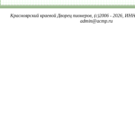
Красноярский краевой Дворец пионеров, (c)2006 - 2026, ИНН
admin@acmp.ru