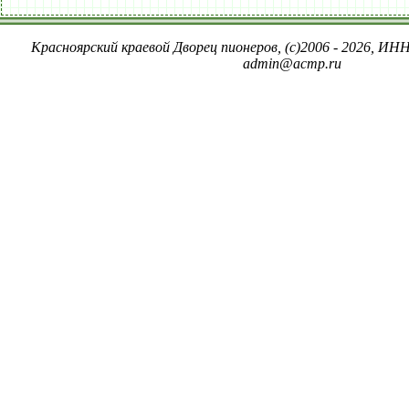
Красноярский краевой Дворец пионеров, (c)2006 - 2026, ИНН
admin@acmp.ru