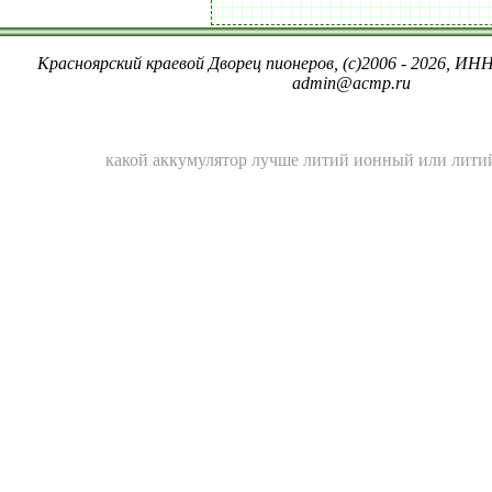
Красноярский краевой Дворец пионеров, (c)2006 - 2026, ИНН
admin@acmp.ru
какой аккумулятор лучше литий ионный или лит