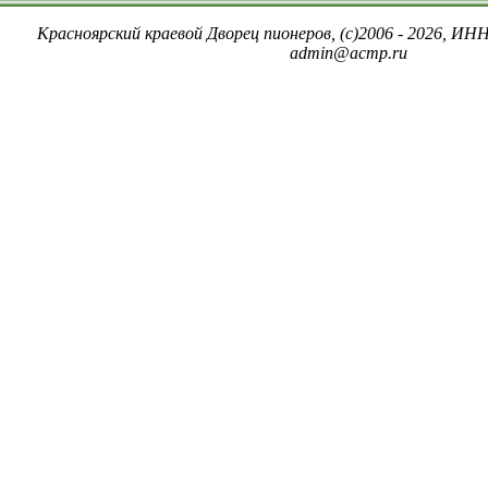
Красноярский краевой Дворец пионеров, (c)2006 - 2026, ИНН
admin@acmp.ru