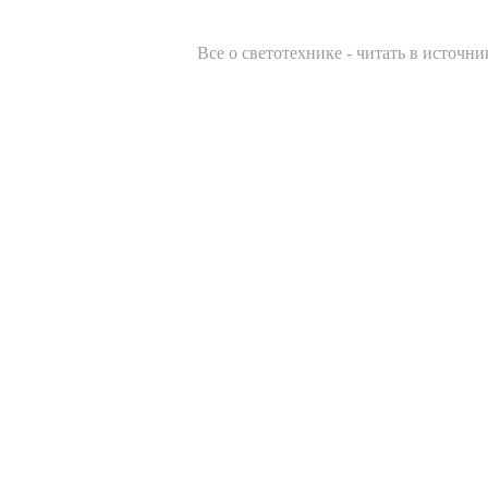
Все о светотехнике -
читать в источни