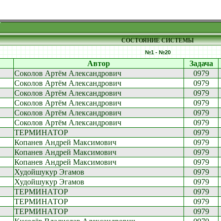
СОСТОЯНИЕ СИСТЕМЫ
№1 - №20
Автор
Задача
Соколов Артём Александрович
0979
Соколов Артём Александрович
0979
Соколов Артём Александрович
0979
Соколов Артём Александрович
0979
Соколов Артём Александрович
0979
Соколов Артём Александрович
0979
ТЕРМИНАТОР
0979
Копанев Андрей Максимович
0979
Копанев Андрей Максимович
0979
Копанев Андрей Максимович
0979
Худойшукур Эгамов
0979
Худойшукур Эгамов
0979
ТЕРМИНАТОР
0979
ТЕРМИНАТОР
0979
ТЕРМИНАТОР
0979