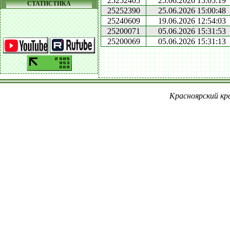
25252405
25.06.2026 15:05:19
СТАТИСТИКА
25252390
25.06.2026 15:00:48
25240609
19.06.2026 12:54:03
25200071
05.06.2026 15:31:53
25200069
05.06.2026 15:31:13
Красноярский кра