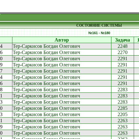
СОСТОЯНИЕ СИСТЕМЫ
№161 - №180
Автор
Задача
14
Тер-Саркисов Богдан Олегович
2248
26
Тер-Саркисов Богдан Олегович
2270
20
Тер-Саркисов Богдан Олегович
2291
39
Тер-Саркисов Богдан Олегович
2291
07
Тер-Саркисов Богдан Олегович
2291
34
Тер-Саркисов Богдан Олегович
2291
36
Тер-Саркисов Богдан Олегович
2291
08
Тер-Саркисов Богдан Олегович
2283
11
Тер-Саркисов Богдан Олегович
2283
13
Тер-Саркисов Богдан Олегович
2283
50
Тер-Саркисов Богдан Олегович
2285
33
Тер-Саркисов Богдан Олегович
2205
11
Тер-Саркисов Богдан Олегович
2263
59
Тер-Саркисов Богдан Олегович
2263
30
Тер-Саркисов Богдан Олегович
2263