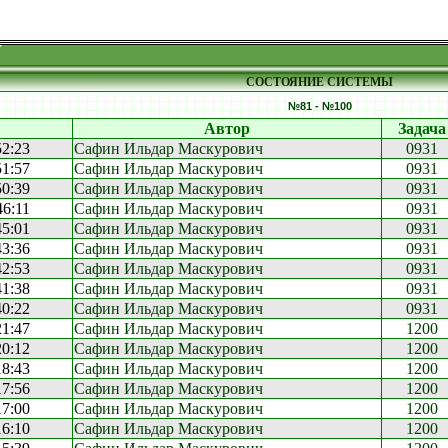
СОСТОЯНИЕ СИСТЕМЫ
№81 - №100
Автор
Задача
52:23
Сафин Ильдар Маскурович
0931
51:57
Сафин Ильдар Маскурович
0931
50:39
Сафин Ильдар Маскурович
0931
46:11
Сафин Ильдар Маскурович
0931
45:01
Сафин Ильдар Маскурович
0931
43:36
Сафин Ильдар Маскурович
0931
42:53
Сафин Ильдар Маскурович
0931
41:38
Сафин Ильдар Маскурович
0931
40:22
Сафин Ильдар Маскурович
0931
21:47
Сафин Ильдар Маскурович
1200
20:12
Сафин Ильдар Маскурович
1200
18:43
Сафин Ильдар Маскурович
1200
17:56
Сафин Ильдар Маскурович
1200
17:00
Сафин Ильдар Маскурович
1200
16:10
Сафин Ильдар Маскурович
1200