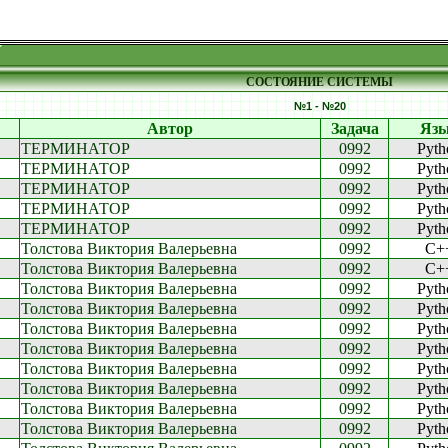
СОСТОЯНИЕ СИСТЕМЫ
№1 - №20
Автор
Задача
Яз
ТЕРМИНАТОР
0992
Pyth
ТЕРМИНАТОР
0992
Pyth
ТЕРМИНАТОР
0992
Pyth
ТЕРМИНАТОР
0992
Pyth
ТЕРМИНАТОР
0992
Pyth
Толстова Виктория Валерьевна
0992
C+
Толстова Виктория Валерьевна
0992
C+
Толстова Виктория Валерьевна
0992
Pyth
Толстова Виктория Валерьевна
0992
Pyth
Толстова Виктория Валерьевна
0992
Pyth
Толстова Виктория Валерьевна
0992
Pyth
Толстова Виктория Валерьевна
0992
Pyth
Толстова Виктория Валерьевна
0992
Pyth
Толстова Виктория Валерьевна
0992
Pyth
Толстова Виктория Валерьевна
0992
Pyth