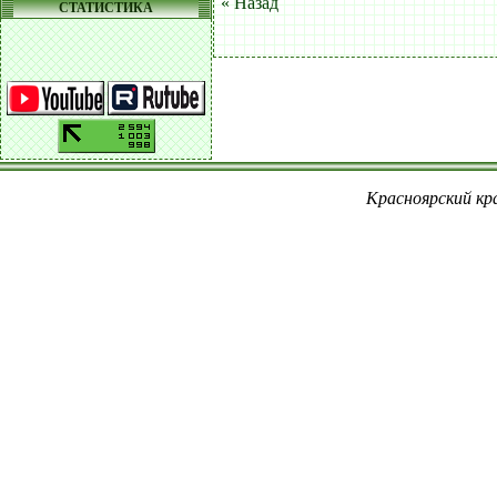
« Назад
СТАТИСТИКА
Красноярский кра