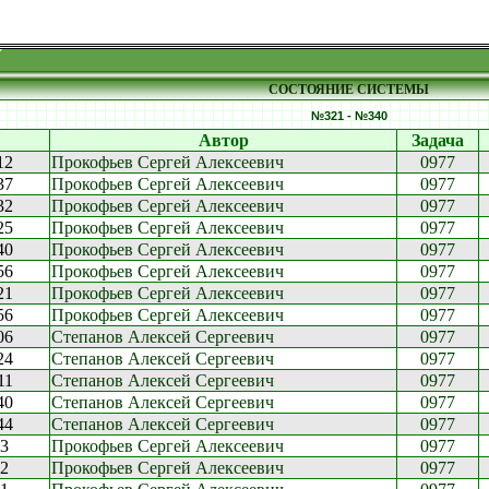
СОСТОЯНИЕ СИСТЕМЫ
№321 - №340
Автор
Задача
12
Прокофьев Сергей Алексеевич
0977
37
Прокофьев Сергей Алексеевич
0977
32
Прокофьев Сергей Алексеевич
0977
25
Прокофьев Сергей Алексеевич
0977
40
Прокофьев Сергей Алексеевич
0977
56
Прокофьев Сергей Алексеевич
0977
21
Прокофьев Сергей Алексеевич
0977
56
Прокофьев Сергей Алексеевич
0977
06
Степанов Алексей Сергеевич
0977
24
Степанов Алексей Сергеевич
0977
11
Степанов Алексей Сергеевич
0977
40
Степанов Алексей Сергеевич
0977
44
Степанов Алексей Сергеевич
0977
03
Прокофьев Сергей Алексеевич
0977
02
Прокофьев Сергей Алексеевич
0977