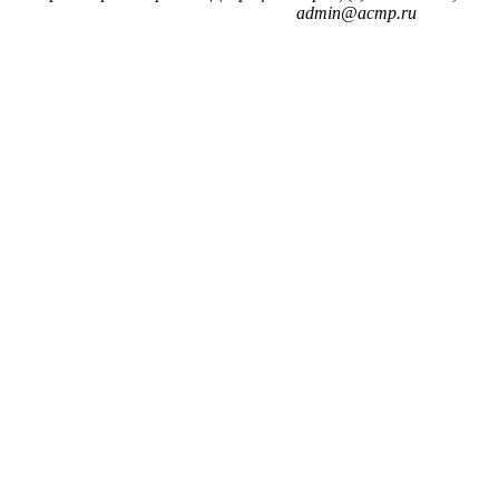
admin@acmp.ru