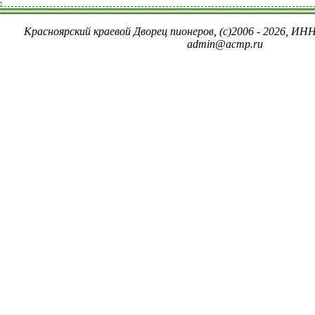
Красноярский краевой Дворец пионеров, (c)2006 - 2026, ИНН
admin@acmp.ru