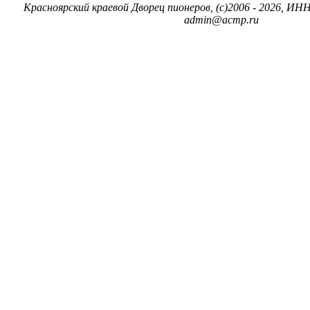
Красноярский краевой Дворец пионеров, (c)2006 - 2026, ИНН
admin@acmp.ru