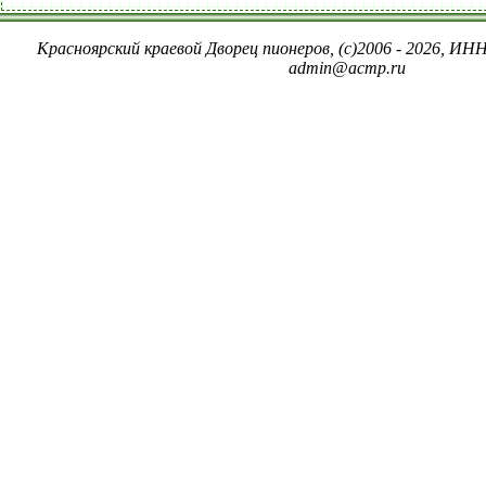
Красноярский краевой Дворец пионеров, (c)2006 - 2026, ИНН
admin@acmp.ru