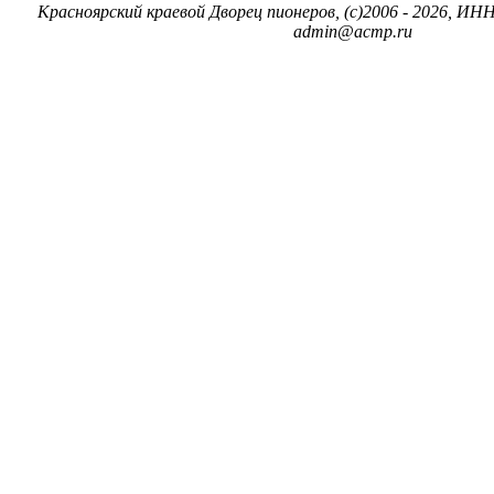
Красноярский краевой Дворец пионеров, (c)2006 - 2026, ИНН
admin@acmp.ru