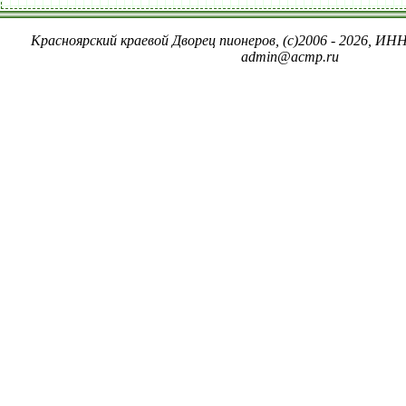
Красноярский краевой Дворец пионеров, (c)2006 - 2026, ИНН
admin@acmp.ru