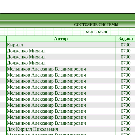
СОСТОЯНИЕ СИСТЕМЫ
№201 - №220
Автор
Задача
Кирилл
0730
Долженко Михаил
0730
Долженко Михаил
0730
Долженко Михаил
0730
Мельников Александр Владимирович
0730
Мельников Александр Владимирович
0730
Мельников Александр Владимирович
0730
Мельников Александр Владимирович
0730
Мельников Александр Владимирович
0730
Мельников Александр Владимирович
0730
Мельников Александр Владимирович
0730
Мельников Александр Владимирович
0730
Мельников Александр Владимирович
0730
Мельников Александр Владимирович
0730
Лях Кирилл Николаевич
0730