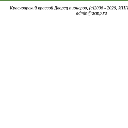
Красноярский краевой Дворец пионеров, (c)2006 - 2026, ИНН
admin@acmp.ru