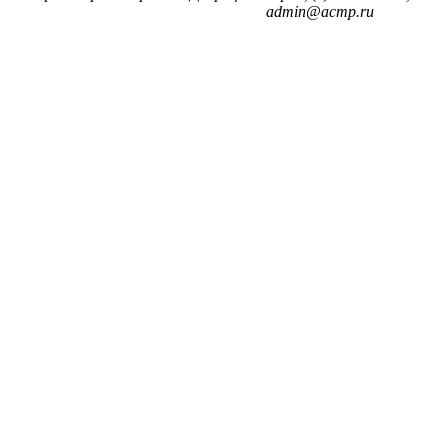
admin@acmp.ru