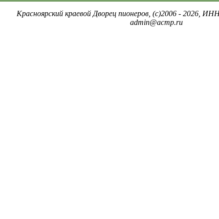
Красноярский краевой Дворец пионеров, (c)2006 - 2026, ИНН
admin@acmp.ru