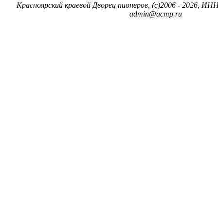
Красноярский краевой Дворец пионеров, (c)2006 - 2026, ИНН
admin@acmp.ru