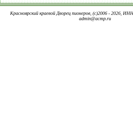
Красноярский краевой Дворец пионеров, (c)2006 - 2026, ИНН
admin@acmp.ru