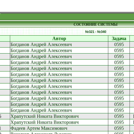
СОСТОЯНИЕ СИСТЕМЫ
№321 - №340
Автор
Задача
Богданов Андрей Алексеевич
0595
Богданов Андрей Алексеевич
0595
Богданов Андрей Алексеевич
0595
Богданов Андрей Алексеевич
0595
Богданов Андрей Алексеевич
0595
Богданов Андрей Алексеевич
0595
Богданов Андрей Алексеевич
0595
Богданов Андрей Алексеевич
0595
Богданов Андрей Алексеевич
0595
Богданов Андрей Алексеевич
0595
Богданов Андрей Алексеевич
0595
Богданов Андрей Алексеевич
0595
6
Храпутский Никита Викторович
0595
Храпутский Никита Викторович
0595
1
Фадеев Артем Максимович
0595