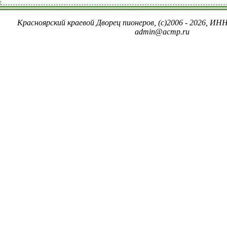
Красноярский краевой Дворец пионеров, (c)2006 - 2026, ИНН
admin@acmp.ru