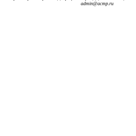
admin@acmp.ru