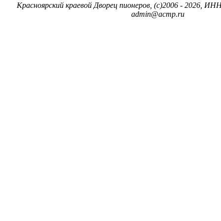
Красноярский краевой Дворец пионеров, (c)2006 - 2026, ИНН
admin@acmp.ru