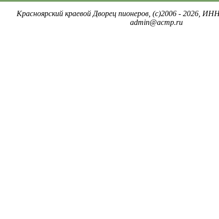
Красноярский краевой Дворец пионеров, (c)2006 - 2026, ИНН
admin@acmp.ru