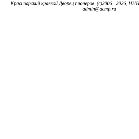
Красноярский краевой Дворец пионеров, (c)2006 - 2026, ИНН
admin@acmp.ru