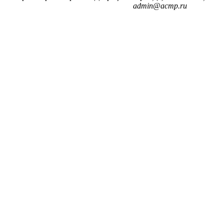
admin@acmp.ru