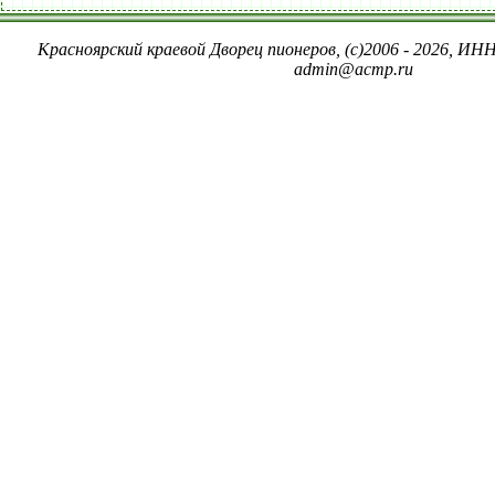
Красноярский краевой Дворец пионеров, (c)2006 - 2026, ИНН
admin@acmp.ru