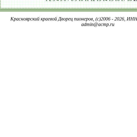
Красноярский краевой Дворец пионеров, (c)2006 - 2026, ИНН
admin@acmp.ru