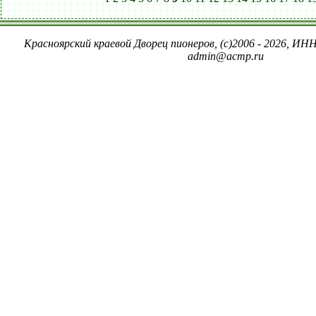
Красноярский краевой Дворец пионеров, (c)2006 - 2026, ИНН
admin@acmp.ru