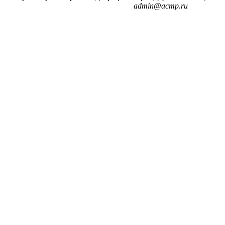
admin@acmp.ru