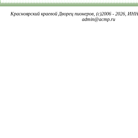
Красноярский краевой Дворец пионеров, (c)2006 - 2026, ИНН
admin@acmp.ru