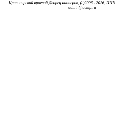
Красноярский краевой Дворец пионеров, (c)2006 - 2026, ИНН
admin@acmp.ru