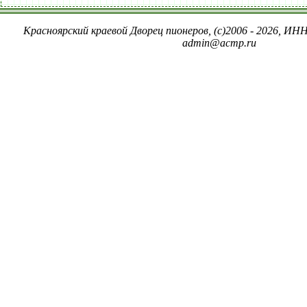
Красноярский краевой Дворец пионеров, (c)2006 - 2026, ИНН
admin@acmp.ru