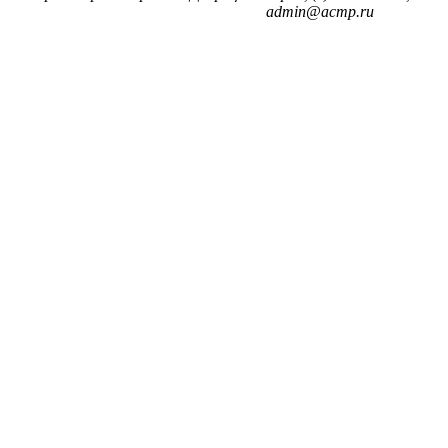
admin@acmp.ru