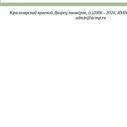
Красноярский краевой Дворец пионеров, (c)2006 - 2026, ИНН
admin@acmp.ru