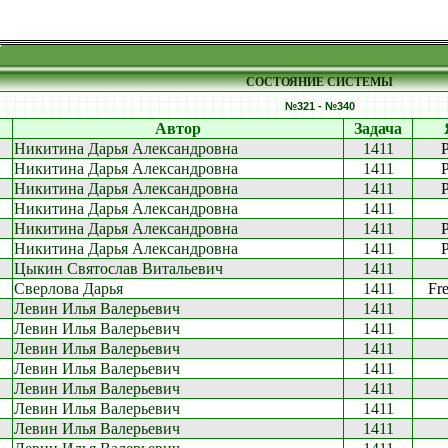
СОСТОЯНИЕ СИСТЕМЫ
№321 - №340
Автор
Задача
Никитина Дарья Александровна
1411
Никитина Дарья Александровна
1411
Никитина Дарья Александровна
1411
Никитина Дарья Александровна
1411
Никитина Дарья Александровна
1411
Никитина Дарья Александровна
1411
Цыкин Святослав Витальевич
1411
Сверлова Дарья
1411
Fre
Левин Илья Валерьевич
1411
Левин Илья Валерьевич
1411
Левин Илья Валерьевич
1411
Левин Илья Валерьевич
1411
Левин Илья Валерьевич
1411
Левин Илья Валерьевич
1411
Левин Илья Валерьевич
1411