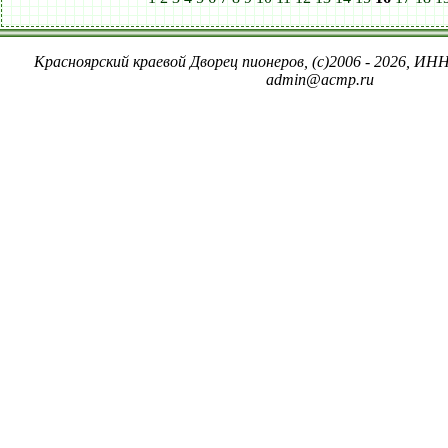
Красноярский краевой Дворец пионеров, (c)2006 - 2026, ИНН
admin@acmp.ru