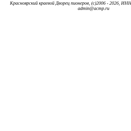
Красноярский краевой Дворец пионеров, (c)2006 - 2026, ИНН
admin@acmp.ru