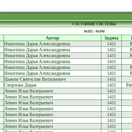
СОСТОЯНИЕ СИСТЕМЫ
№321 - №340
Автор
Задача
Никитина Дарья Александровна
1411
Никитина Дарья Александровна
1411
Никитина Дарья Александровна
1411
Никитина Дарья Александровна
1411
Никитина Дарья Александровна
1411
Никитина Дарья Александровна
1411
Цыкин Святослав Витальевич
1411
Сверлова Дарья
1411
Fre
Левин Илья Валерьевич
1411
Левин Илья Валерьевич
1411
Левин Илья Валерьевич
1411
Левин Илья Валерьевич
1411
Левин Илья Валерьевич
1411
Левин Илья Валерьевич
1411
Левин Илья Валерьевич
1411