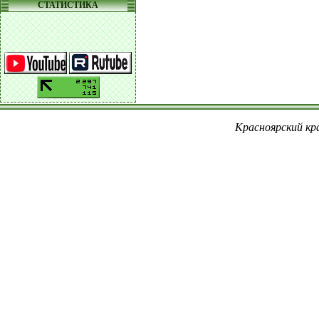
СТАТИСТИКА
Красноярский кра