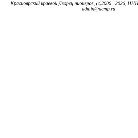
Красноярский краевой Дворец пионеров, (c)2006 - 2026, ИНН
admin@acmp.ru