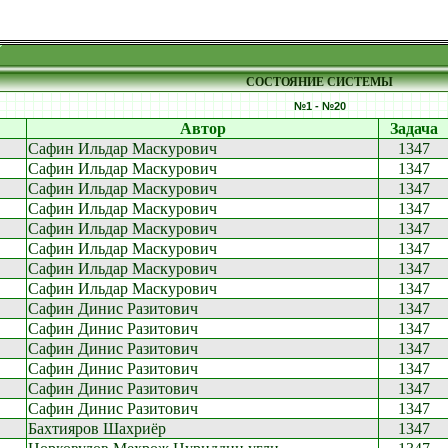
СОСТОЯНИЕ СИСТЕМЫ
№1 - №20
Автор
Задача
Сафин Ильдар Маскурович
1347
Сафин Ильдар Маскурович
1347
Сафин Ильдар Маскурович
1347
Сафин Ильдар Маскурович
1347
Сафин Ильдар Маскурович
1347
Сафин Ильдар Маскурович
1347
Сафин Ильдар Маскурович
1347
Сафин Ильдар Маскурович
1347
Сафин Динис Разитович
1347
Сафин Динис Разитович
1347
Сафин Динис Разитович
1347
Сафин Динис Разитович
1347
Сафин Динис Разитович
1347
Сафин Динис Разитович
1347
Бахтияров Шахриёр
1347