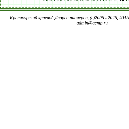
Красноярский краевой Дворец пионеров, (c)2006 - 2026, ИНН
admin@acmp.ru