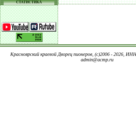
СТАТИСТИКА
Красноярский краевой Дворец пионеров, (c)2006 - 2026, ИНН
admin@acmp.ru